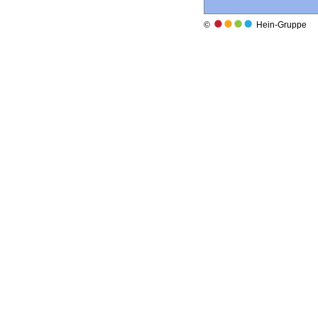
©
Hein-Gruppe